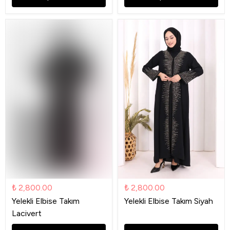
₺ 2,800.00
₺ 2,800.00
Yelekli Elbise Takım
Yelekli Elbise Takım Siyah
Lacivert