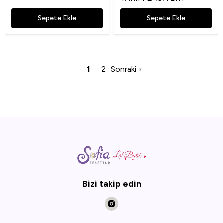
Sepete Ekle
Sepete Ekle
1
2
Sonraki
Bizi takip edin