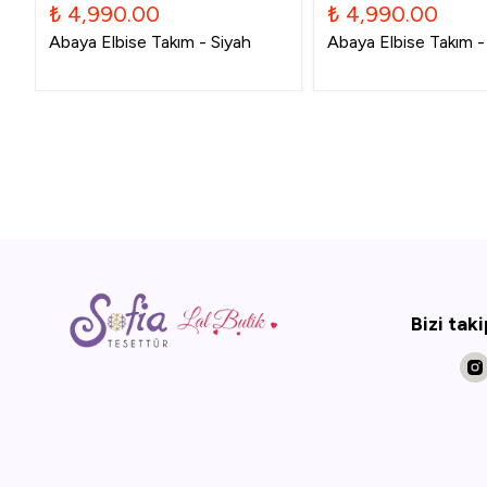
₺ 4,990.00
₺ 4,990.00
Abaya Elbise Takım - Siyah
Abaya Elbise Takım - 
Bizi tak