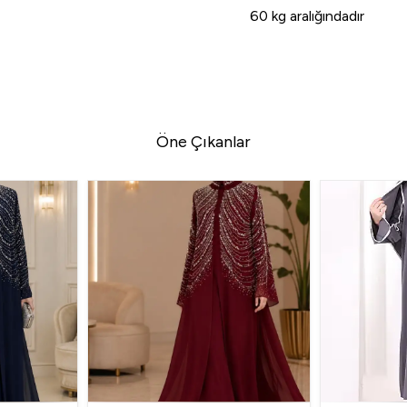
60 kg aralığındadır
Öne Çıkanlar