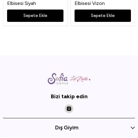
Elbisesi Siyah
Elbisesi Vizon
Sepete Ekle
Sepete Ekle
Bizi takip edin
Dış Giyim