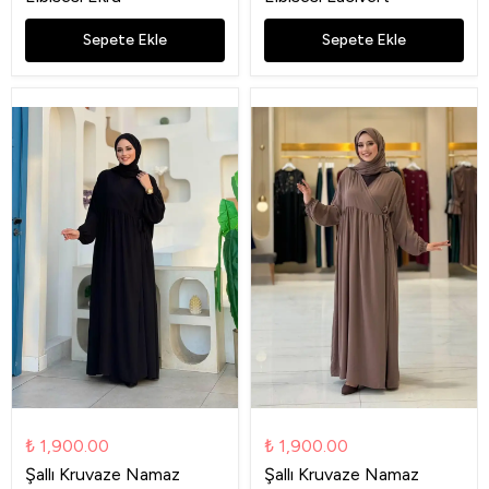
Sepete Ekle
Sepete Ekle
₺ 1,900.00
₺ 1,900.00
Şallı Kruvaze Namaz
Şallı Kruvaze Namaz