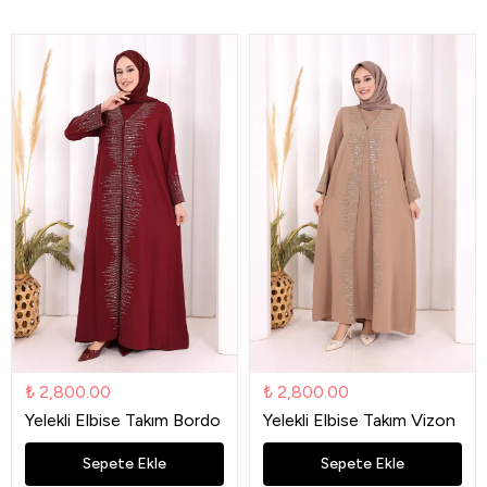
₺ 2,800.00
₺ 2,800.00
Yelekli Elbise Takım Bordo
Yelekli Elbise Takım Vizon
Sepete Ekle
Sepete Ekle