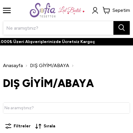
Sepetim
 Üzeri Alışverişlerinizde Ücretsiz Kargoç
Anasayfa
DIŞ GİYİM/ABAYA
DIŞ GİYİM/ABAYA
Filtreler
Sırala