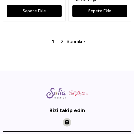
Sepete Ekle
Sepete Ekle
1
2
Sonraki
Bizi takip edin