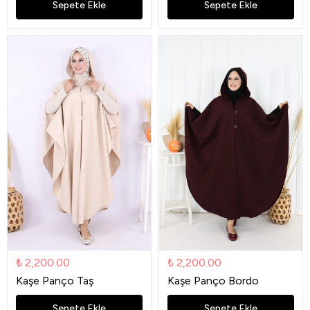
Sepete Ekle
Sepete Ekle
₺ 2,200.00
₺ 2,200.00
Kaşe Panço Taş
Kaşe Panço Bordo
Sepete Ekle
Sepete Ekle