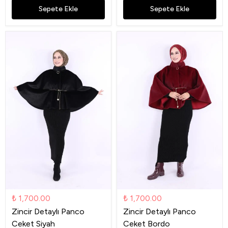
Sepete Ekle
Sepete Ekle
₺ 1,700.00
₺ 1,700.00
Zincir Detaylı Panco
Zincir Detaylı Panco
Ceket Siyah
Ceket Bordo