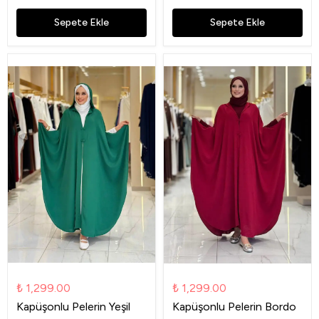
Sepete Ekle
Sepete Ekle
₺ 1,299.00
₺ 1,299.00
Kapüşonlu Pelerin Yeşil
Kapüşonlu Pelerin Bordo