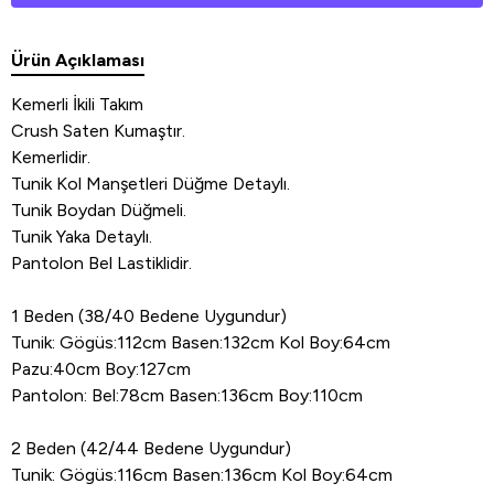
Ürün Açıklaması
Kemerli İkili Takım
Crush Saten Kumaştır.
Kemerlidir.
Tunik Kol Manşetleri Düğme Detaylı.
Tunik Boydan Düğmeli.
Tunik Yaka Detaylı.
Pantolon Bel Lastiklidir.
1 Beden (38/40 Bedene Uygundur)
Tunik: Gögüs:112cm Basen:132cm Kol Boy:64cm
Pazu:40cm Boy:127cm
Pantolon: Bel:78cm Basen:136cm Boy:110cm
2 Beden (42/44 Bedene Uygundur)
Tunik: Gögüs:116cm Basen:136cm Kol Boy:64cm