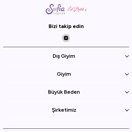
Bizi takip edin
Dış Giyim
Giyim
Büyük Beden
Şirketimiz