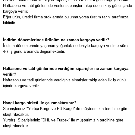
Haftasonu ve tatil günlerinde verilen siparişler takip eden ilk iş günü içinde
kargoya verilir.
Eğer ürün, üretici firma stoklarında bulunmuyorsa üretim tarihi tarafınıza
bildirilir.
İndirim dönemlerinde ürünüm ne zaman kargoya verilir?
İndirim dönemlerinde yaşanan yoğunluk nedeniyle kargoya verilme süresi
4-7 iş günü arasında değişmektedir.
Haftasonu ve tatil günlerinde verdiğim siparişler ne zaman kargoya
verilir?
Haftasonu ve tatil günlerinde verdiğiniz siparişler takip eden ilk iş günü
içinde kargoya verilir.
Hangi kargo şirketi ile çalışmaktasınız?
Siparişleriniz "Yurtiçi Kargo ve Ptt Kargo" ile müşterimizin tercihine göre
ulaştırılacaktır.
Yurtdışı Siparişleriniz ''DHL ve Turpex'' ile müşterimizin tercihine göre
ulaştırılacaktır.