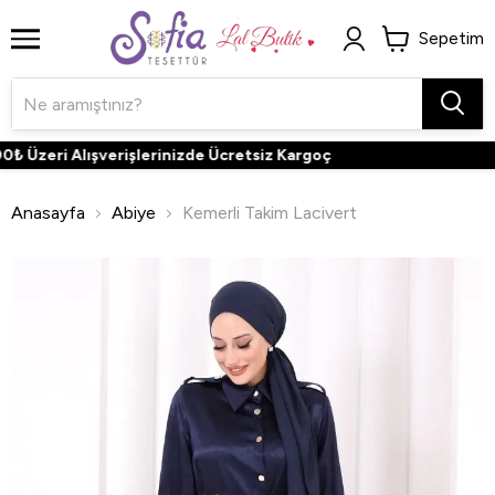
Sepetim
 Üzeri Alışverişlerinizde Ücretsiz Kargoç
Anasayfa
Abiye
Kemerli Takim Lacivert