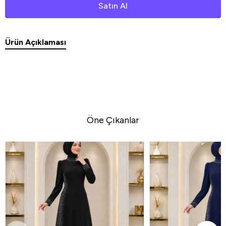
Satın Al
Ürün Açıklaması
Öne Çıkanlar