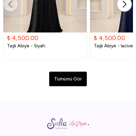
₺ 4,500.00
₺ 4,500.00
Taşlı Abiye - Siyah
Taşlı Abiye - laciver
Tümünü Gör