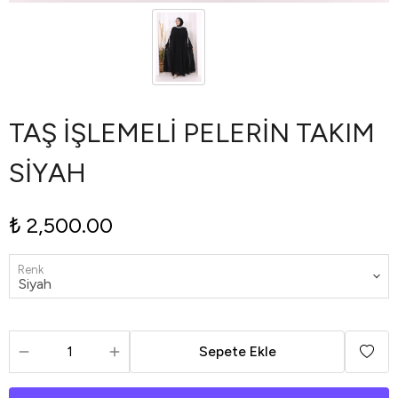
TAŞ İŞLEMELİ PELERİN TAKIM
SİYAH
₺ 2,500.00
Renk
Sepete Ekle