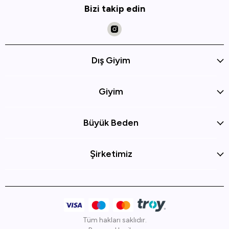
Bizi takip edin
Dış Giyim
Giyim
Büyük Beden
Şirketimiz
Tüm hakları saklıdır.