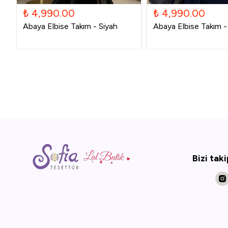
₺ 4,990.00
₺ 4,990.00
Abaya Elbise Takım - Siyah
Abaya Elbise Takım - 
Bizi tak