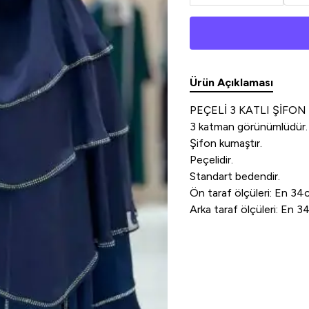
Ürün Açıklaması
PEÇELİ 3 KATLI ŞİFON
3 katman görünümlüdür.
Şifon kumaştır.
Peçelidir.
Standart bedendir.
Ön taraf ölçüleri: En 
Arka taraf ölçüleri: En