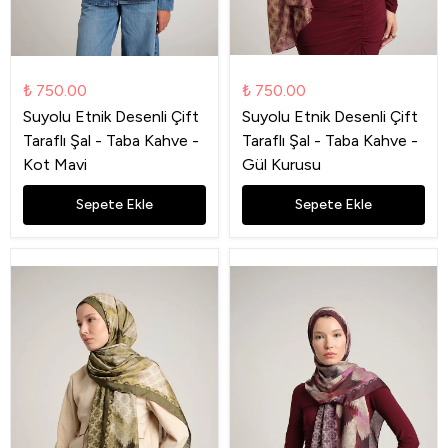
₺ 750.00
₺ 750.00
Suyolu Etnik Desenli Çift
Suyolu Etnik Desenli Çift
Taraflı Şal - Taba Kahve -
Taraflı Şal - Taba Kahve -
Kot Mavi
Gül Kurusu
Sepete Ekle
Sepete Ekle