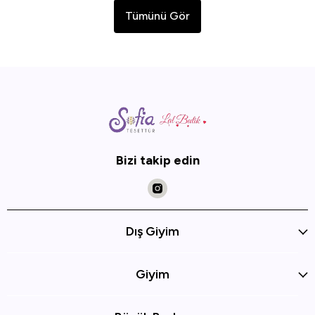
Tümünü Gör
Bizi takip edin
Dış Giyim
Giyim