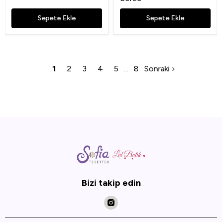
Sepete Ekle
Sepete Ekle
1
2
3
4
5
8
Sonraki
Bizi takip edin