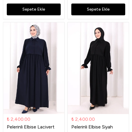
Sepete Ekle
Sepete Ekle
₺ 2,400.00
₺ 2,400.00
Pelerinli Elbise Lacivert
Pelerinli Elbise Siyah