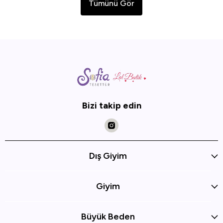
Tümünü Gör
Bizi takip edin
Dış Giyim
Giyim
Büyük Beden