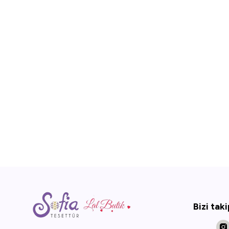
Bizi tak