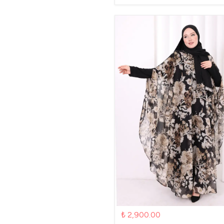
₺ 2,900.00