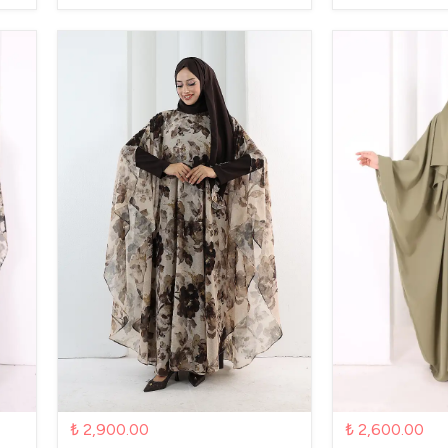
₺ 2,900.00
₺ 2,600.00