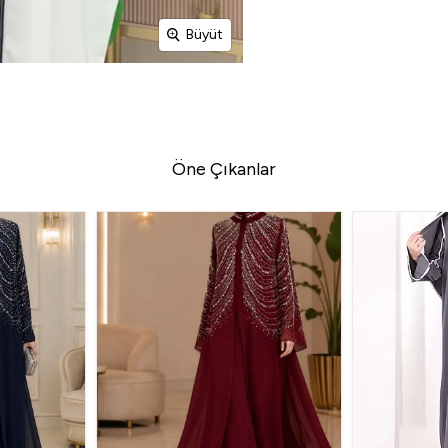
Büyüt
Öne Çıkanlar