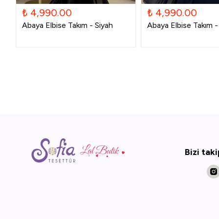
₺ 4,990.00
₺ 4,990.00
Abaya Elbise Takım - Siyah
Abaya Elbise Takım - 
Bizi tak