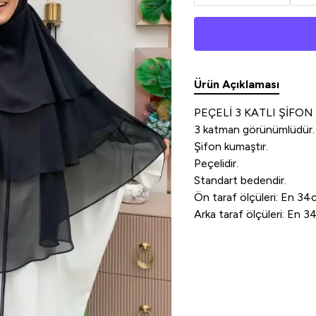
Ürün Açıklaması
PEÇELİ 3 KATLI ŞİFON
3 katman görünümlüdür.
Şifon kumaştır.
Peçelidir.
Standart bedendir.
Ön taraf ölçüleri: En 
Arka taraf ölçüleri: En