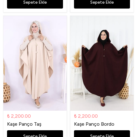
Sepete Ekle
Sepete Ekle
₺ 2,200.00
₺ 2,200.00
Kaşe Panço Taş
Kaşe Panço Bordo
Sepete Ekle
Sepete Ekle