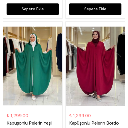
Sepete Ekle
Sepete Ekle
₺ 1,299.00
₺ 1,299.00
Kapüşonlu Pelerin Yeşil
Kapüşonlu Pelerin Bordo