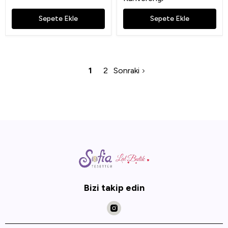
Sepete Ekle
Sepete Ekle
1
2
Sonraki
Bizi takip edin