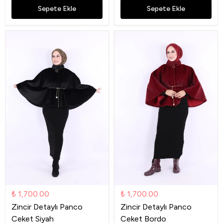
Sepete Ekle
Sepete Ekle
₺ 1,700.00
₺ 1,700.00
Zincir Detaylı Panco
Zincir Detaylı Panco
Ceket Siyah
Ceket Bordo