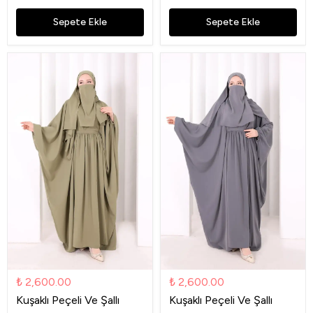
Sepete Ekle
Sepete Ekle
₺ 2,600.00
₺ 2,600.00
Kuşaklı Peçeli Ve Şallı
Kuşaklı Peçeli Ve Şallı