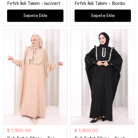
Fırfırlı İkili Takim - lacivert
Fırfırlı İkili Takim - Bordo
Sepete Ekle
Sepete Ekle
₺ 1,900.00
₺ 1,900.00