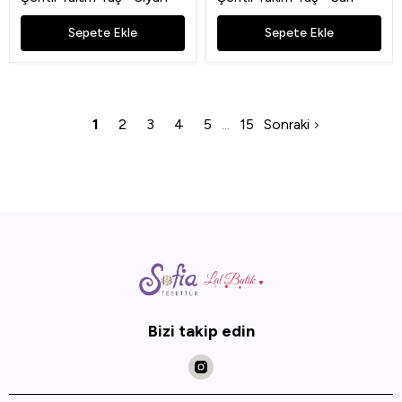
Sepete Ekle
Sepete Ekle
1
2
3
4
5
15
Sonraki
Bizi takip edin