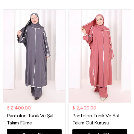
₺ 2,400.00
₺ 2,400.00
Pantolon Tunik Ve Şal
Pantolon Tunik Ve Şal
Takım Füme
Takım Gül Kurusu