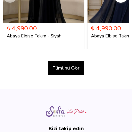
₺ 4,990.00
₺ 4,990.00
Abaya Elbise Takım - Siyah
Abaya Elbise Takım -
Tümünü Gör
Bizi takip edin