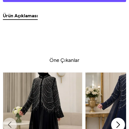
Ürün Açıklaması
Öne Çıkanlar