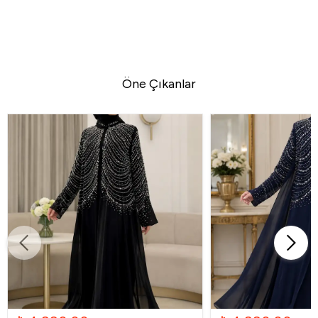
Öne Çıkanlar