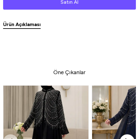
Satın Al
Ürün Açıklaması
Öne Çıkanlar