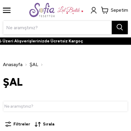
Sepetim
 Alışverişlerinizde Ücretsiz Kargoç
Anasayfa
ŞAL
ŞAL
Filtreler
Sırala