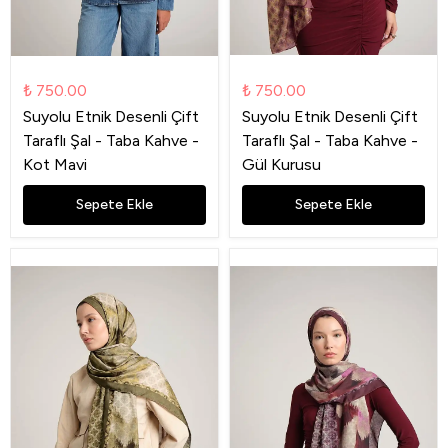
₺ 750.00
₺ 750.00
Suyolu Etnik Desenli Çift
Suyolu Etnik Desenli Çift
Taraflı Şal - Taba Kahve -
Taraflı Şal - Taba Kahve -
Kot Mavi
Gül Kurusu
Sepete Ekle
Sepete Ekle