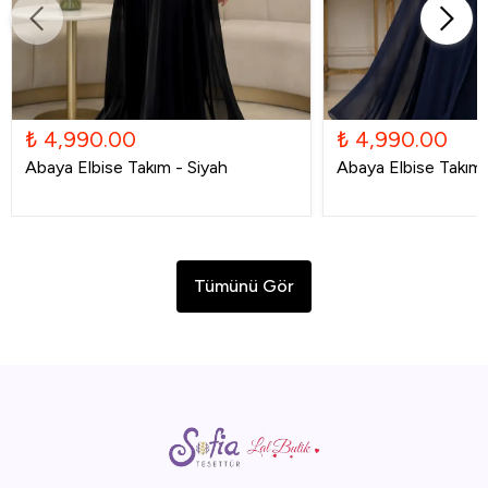
₺ 4,990.00
₺ 4,990.00
Abaya Elbise Takım - Siyah
Abaya Elbise Takım -
Tümünü Gör