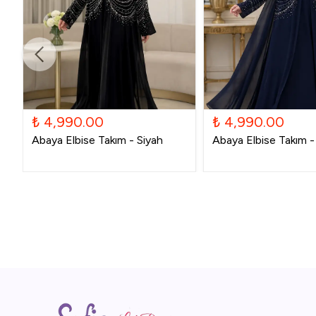
₺ 4,990.00
₺ 4,990.00
Abaya Elbise Takım - Siyah
Abaya Elbise Takım - 