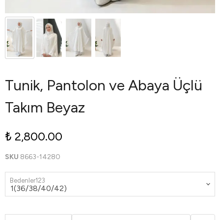
Tunik, Pantolon ve Abaya Üçlü
Takım Beyaz
₺ 2,800.00
SKU
8663-14280
Bedenler123