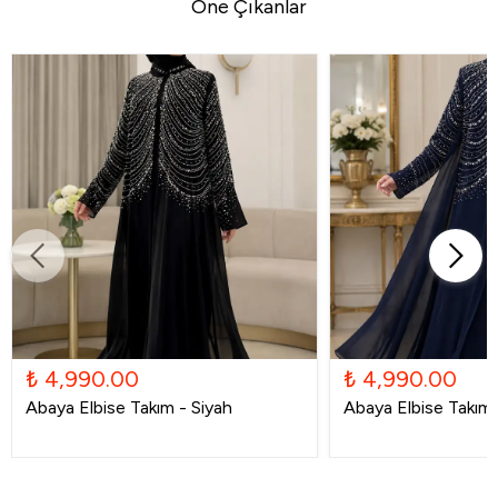
Öne Çıkanlar
₺ 4,990.00
₺ 4,990.00
Abaya Elbise Takım - Siyah
Abaya Elbise Takım -