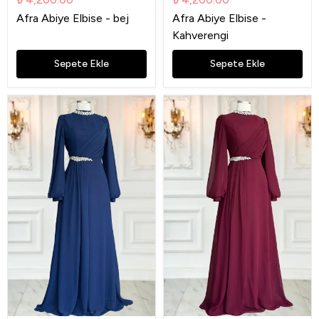
Afra Abiye Elbise - bej
Afra Abiye Elbise -
Kahverengi
Sepete Ekle
Sepete Ekle