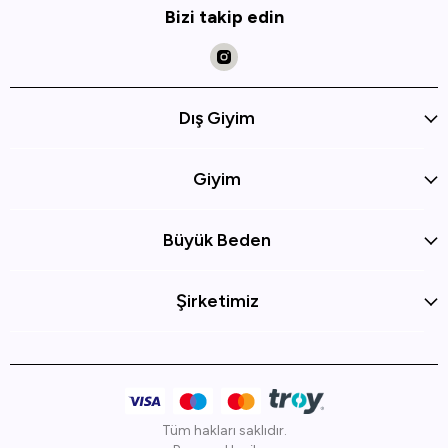
Bizi takip edin
Dış Giyim
Giyim
Büyük Beden
Şirketimiz
Tüm hakları saklıdır.