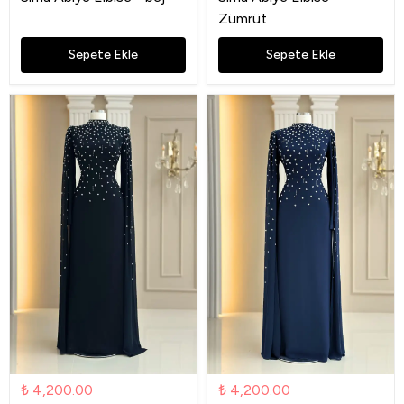
Zümrüt
Sepete Ekle
Sepete Ekle
₺ 4,200.00
₺ 4,200.00