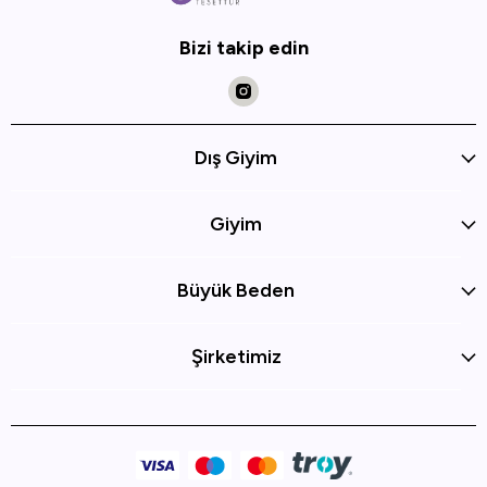
Bizi takip edin
Dış Giyim
Giyim
Büyük Beden
Şirketimiz