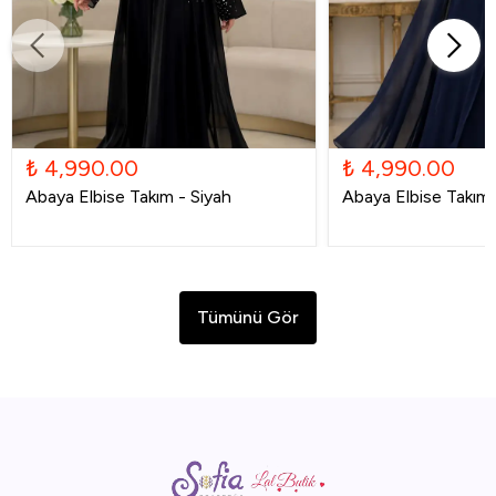
₺ 4,990.00
₺ 4,990.00
Abaya Elbise Takım - Siyah
Abaya Elbise Takım -
Tümünü Gör