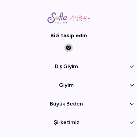
Bizi takip edin
Dış Giyim
Giyim
Büyük Beden
Şirketimiz