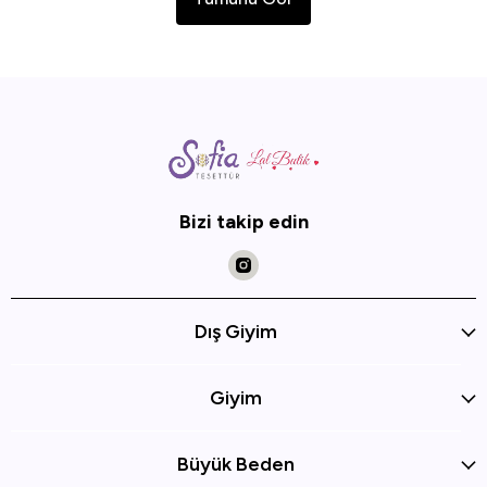
Bizi takip edin
Dış Giyim
Giyim
Büyük Beden