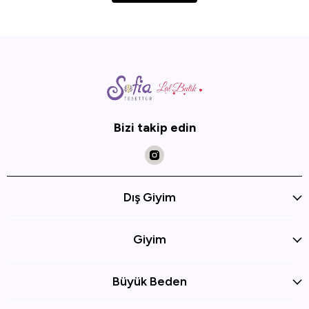
Bizi takip edin
Dış Giyim
Giyim
Büyük Beden