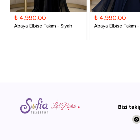
₺ 4,990.00
₺ 4,990.00
Abaya Elbise Takım - Siyah
Abaya Elbise Takım - 
Bizi tak