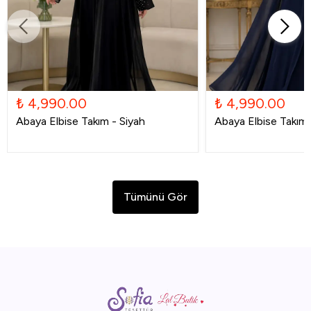
₺ 4,990.00
₺ 4,990.00
Abaya Elbise Takım - Siyah
Abaya Elbise Takım -
Tümünü Gör