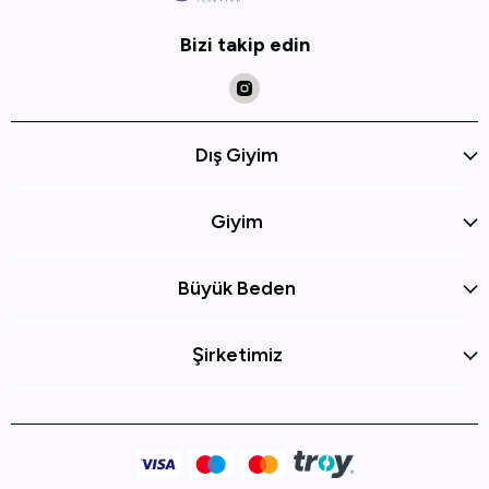
Bizi takip edin
Dış Giyim
Giyim
Büyük Beden
Şirketimiz