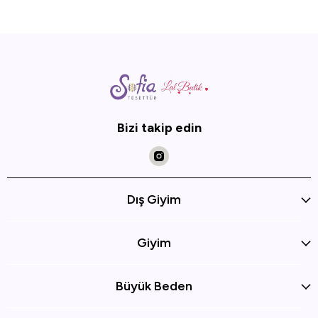
Bizi takip edin
Dış Giyim
Giyim
Büyük Beden