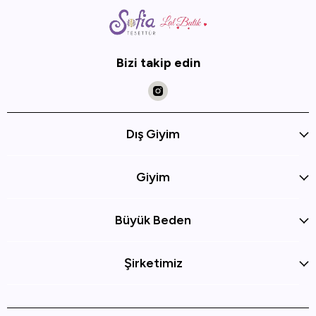
Bizi takip edin
Dış Giyim
Giyim
Büyük Beden
Şirketimiz