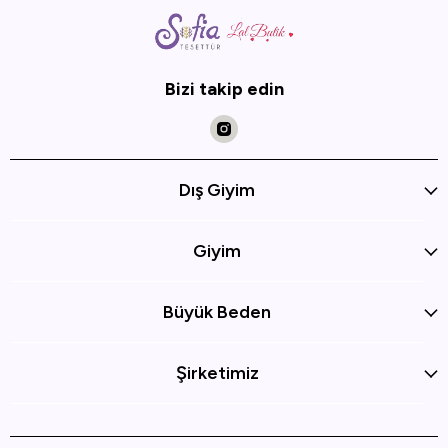
Bizi takip edin
Dış Giyim
Giyim
Büyük Beden
Şirketimiz