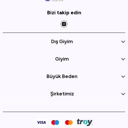
Bizi takip edin
Dış Giyim
Giyim
Büyük Beden
Şirketimiz