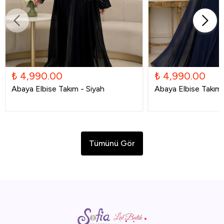
₺ 4,990.00
₺ 4,990.00
Abaya Elbise Takım - Siyah
Abaya Elbise Takım -
Tümünü Gör