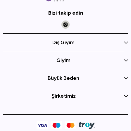
Bizi takip edin
Dış Giyim
Giyim
Büyük Beden
Şirketimiz