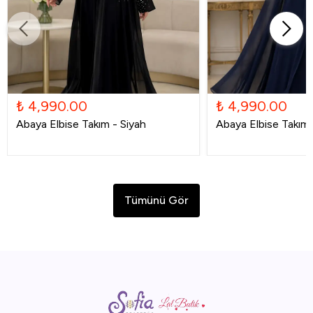
₺ 4,990.00
₺ 4,990.00
Abaya Elbise Takım - Siyah
Abaya Elbise Takım -
Tümünü Gör