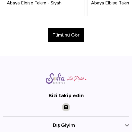
Abaya Elbise Takım - Siyah
Abaya Elbise Takım -
Tümünü Gör
Bizi takip edin
Dış Giyim