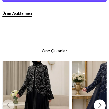
Ürün Açıklaması
Öne Çıkanlar