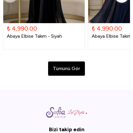
₺ 4,990.00
₺ 4,990.00
Abaya Elbise Takım - Siyah
Abaya Elbise Takım -
Tümünü Gör
Bizi takip edin