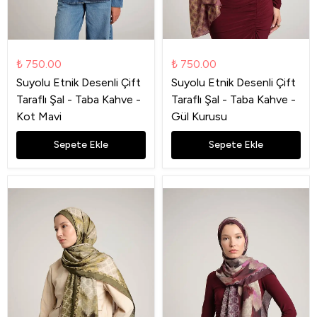
₺ 750.00
₺ 750.00
Suyolu Etnik Desenli Çift
Suyolu Etnik Desenli Çift
Taraflı Şal - Taba Kahve -
Taraflı Şal - Taba Kahve -
Kot Mavi
Gül Kurusu
Sepete Ekle
Sepete Ekle