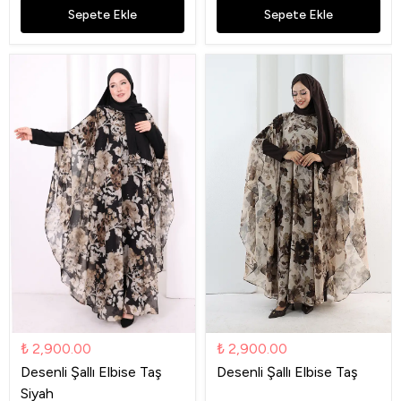
Sepete Ekle
Sepete Ekle
₺ 2,900.00
₺ 2,900.00
Desenli Şallı Elbise Taş
Desenli Şallı Elbise Taş
Siyah