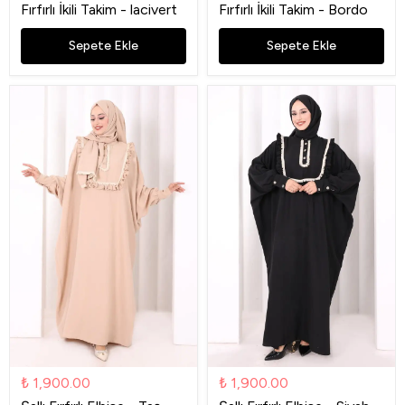
Fırfırlı İkili Takim - lacivert
Fırfırlı İkili Takim - Bordo
Sepete Ekle
Sepete Ekle
₺ 1,900.00
₺ 1,900.00