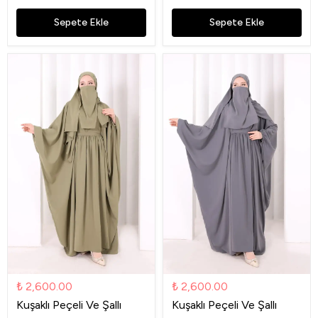
Sepete Ekle
Sepete Ekle
₺ 2,600.00
₺ 2,600.00
Kuşaklı Peçeli Ve Şallı
Kuşaklı Peçeli Ve Şallı