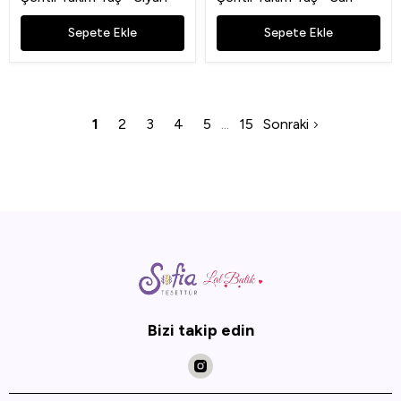
Sepete Ekle
Sepete Ekle
1
2
3
4
5
15
Sonraki
Bizi takip edin