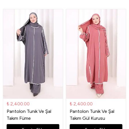
₺ 2,400.00
₺ 2,400.00
Pantolon Tunik Ve Şal
Pantolon Tunik Ve Şal
Takım Füme
Takım Gül Kurusu